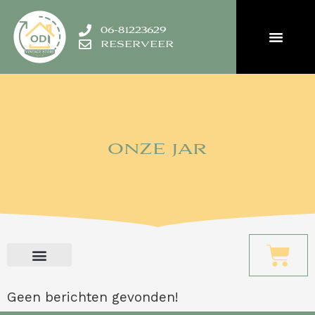
06-81223629
RESERVEER
ONZE JAR
Geen berichten gevonden!