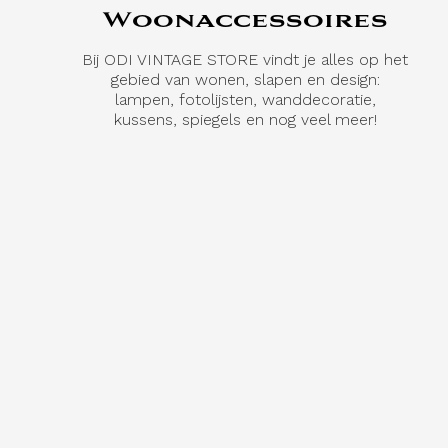
Woonaccessoires
Bij ODI VINTAGE STORE vindt je alles op het
gebied van wonen, slapen en design:
lampen, fotolijsten, wanddecoratie,
kussens, spiegels en nog veel meer!