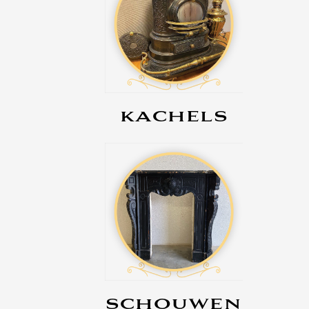
KACHELS
SCHOUWEN