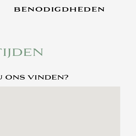
BENODIGDHEDEN
IJDEN
U ONS VINDEN?