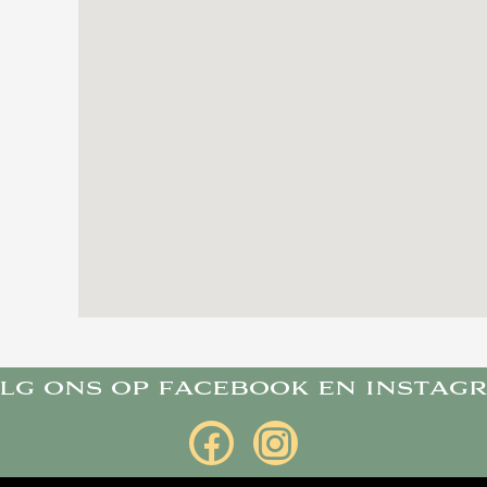
lg ons op facebook en instag