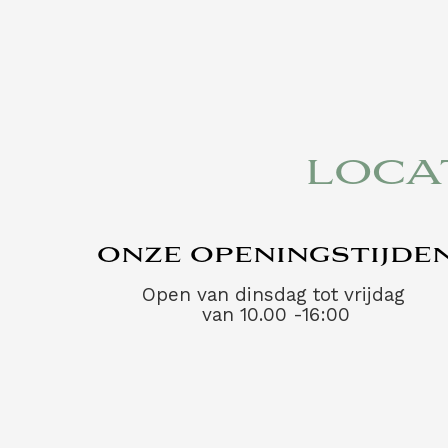
LOCA
ONZE OPENINGSTIJDE
Open van dinsdag tot vrijdag
van 10.00 -16:00