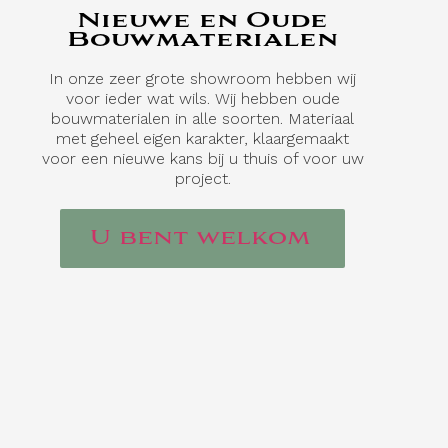
Nieuwe en Oude
Bouwmaterialen
In onze zeer grote showroom hebben wij
voor ieder wat wils. Wij hebben oude
bouwmaterialen in alle soorten. Materiaal
met geheel eigen karakter, klaargemaakt
voor een nieuwe kans bij u thuis of voor uw
project.
U bent welkom