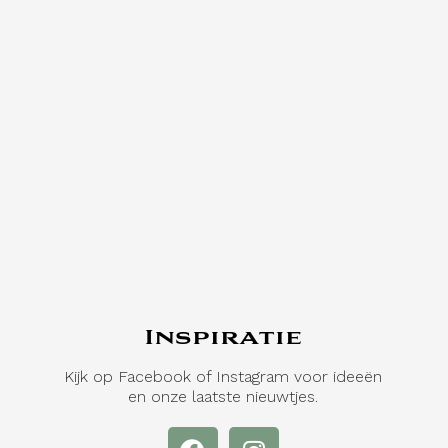
Inspiratie
Kijk op Facebook of Instagram voor ideeën
en onze laatste nieuwtjes.