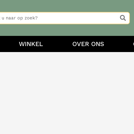
WINKEL
OVER ONS