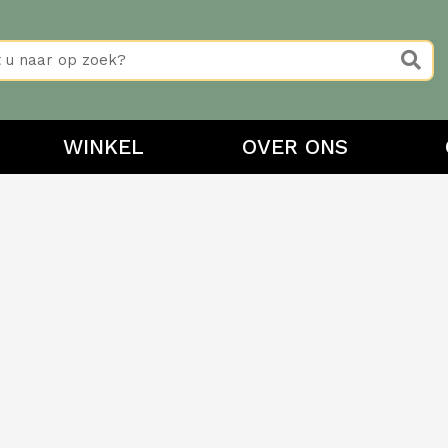
WINKEL
OVER ONS