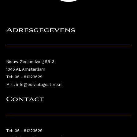
Adresgegevens
Nieuw-Zeelandweg 5B-3
1045 AL Amsterdam
Tel: 06 - 81223629
Mail: info@odivintagestore.nl
Contact
Tel: 06 - 81223629